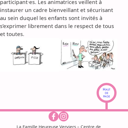
participant·es. Les animatrices veillent à
instaurer un cadre bienveillant et sécurisant
au sein duquel les enfants sont invités à
s’exprimer librement dans le respect de tous
et toutes.
Haut
de
page
La Famille Heureuse Verviers – Centre de