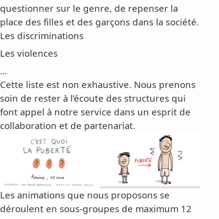
questionner sur le genre, de repenser la
place des filles et des garçons dans la société.
Les discriminations
Les violences
…
Cette liste est non exhaustive. Nous prenons
soin de rester à l’écoute des structures qui
font appel à notre service dans un esprit de
collaboration et de partenariat.
Les animations que nous proposons se
déroulent en sous-groupes de maximum 12