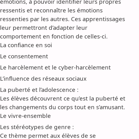
émotions, à pouvoir identifier leurs propres
ressentis et reconnaître les émotions
ressenties par les autres. Ces apprentissages
leur permettront d’adapter leur
comportement en fonction de celles-ci.
La confiance en soi
Le consentement
Le harcèlement et le cyber-harcèlement
L’influence des réseaux sociaux
La puberté et l’adolescence :
Les élèves découvrent ce qu’est la puberté et
les changements du corps tout en s’amusant.
Le vivre-ensemble
Les stéréotypes de genre :
Ce thème permet aux élèves de se