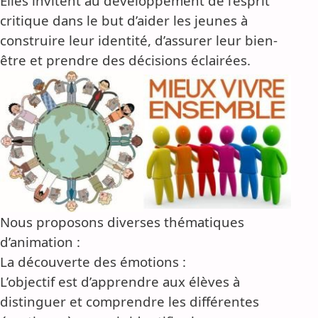
Elles invitent au développement de l’esprit
critique dans le but d’aider les jeunes à
construire leur identité, d’assurer leur bien-
être et prendre des décisions éclairées.
Nous proposons diverses thématiques
d’animation :
La découverte des émotions :
L’objectif est d’apprendre aux élèves à
distinguer et comprendre les différentes