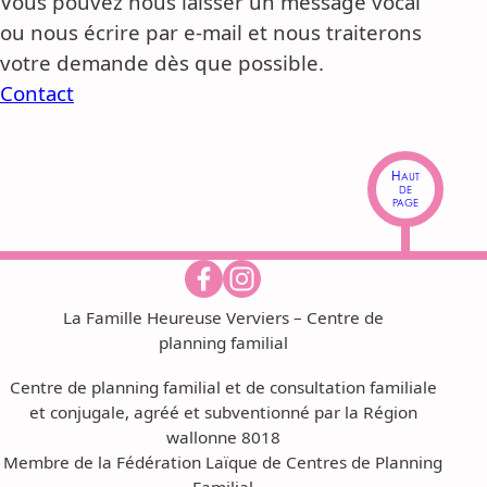
Vous pouvez nous laisser un message vocal
ou nous écrire par e-mail et nous traiterons
votre demande dès que possible.
Contact
Haut
de
page
La Famille Heureuse Verviers – Centre de
planning familial
Centre de planning familial et de consultation familiale
et conjugale, agréé et subventionné par la Région
wallonne 8018
Membre de la Fédération Laïque de Centres de Planning